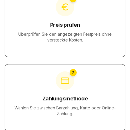
Preis prüfen
Überprüfen Sie den angezeigten Festpreis ohne
versteckte Kosten.
7
Zahlungsmethode
Wählen Sie zwischen Barzahlung, Karte oder Online-
Zahlung.