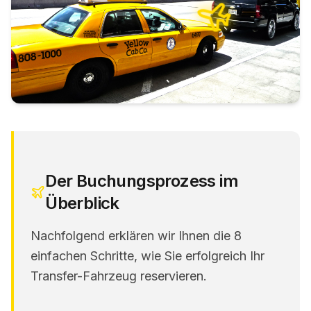
Der Buchungsprozess im
Überblick
Nachfolgend erklären wir Ihnen die 8
einfachen Schritte, wie Sie erfolgreich Ihr
Transfer-Fahrzeug reservieren.