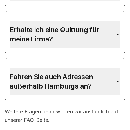
Erhalte ich eine Quittung für
meine Firma?
Fahren Sie auch Adressen
außerhalb Hamburgs an?
Weitere Fragen beantworten wir ausführlich auf
unserer
FAQ-Seite
.