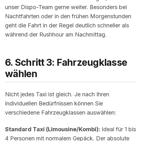
unser Dispo-Team gerne weiter. Besonders bei
Nachtfahrten
oder in den frühen Morgenstunden
geht die Fahrt in der Regel deutlich schneller als
während der Rushhour am Nachmittag.
6. Schritt 3: Fahrzeugklasse
wählen
Nicht jedes Taxi ist gleich. Je nach Ihren
individuellen Bedürfnissen können Sie
verschiedene Fahrzeugklassen auswählen:
Standard Taxi (Limousine/Kombi):
Ideal für 1 bis
4 Personen mit normalem Gepäck. Der absolute