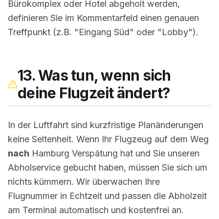
Bürokomplex oder Hotel abgeholt werden,
definieren Sie im Kommentarfeld einen genauen
Treffpunkt (z.B. "Eingang Süd" oder "Lobby").
13. Was tun, wenn sich
deine Flugzeit ändert?
In der Luftfahrt sind kurzfristige Planänderungen
keine Seltenheit. Wenn Ihr Flugzeug auf dem Weg
nach
Hamburg Verspätung hat und Sie unseren
Abholservice
gebucht haben, müssen Sie sich um
nichts kümmern. Wir überwachen Ihre
Flugnummer in Echtzeit und passen die Abholzeit
am Terminal automatisch und kostenfrei an.