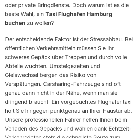
oder private Bringdienste. Doch warum ist es die
beste Wahl, ein
Taxi Flughafen Hamburg
buchen
zu wollen?
Der entscheidende Faktor ist der Stressabbau. Bei
öffentlichen Verkehrsmitteln müssen Sie Ihr
schweres Gepäck über Treppen und durch volle
Abteile wuchten. Umsteigezeiten und
Gleiswechsel bergen das Risiko von
Verspätungen. Carsharing-Fahrzeuge sind oft
genau dann nicht in der Nähe, wenn man sie
dringend braucht. Ein vorgebuchtes Flughafentaxi
holt Sie hingegen punktgenau an Ihrer Haustür ab.
Unsere professionellen Fahrer helfen Ihnen beim
Verladen des Gepäcks und wählen dank Echtzeit-
Verkehrsdaten stets die schnellste Route zum