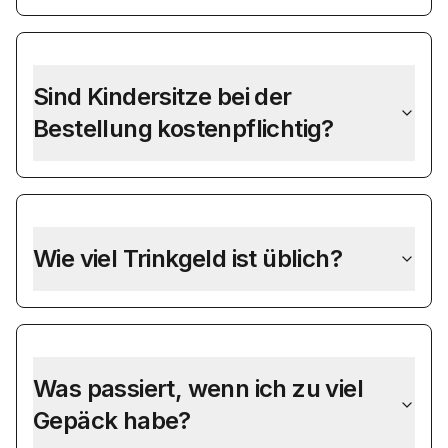
Sind Kindersitze bei der
Bestellung kostenpflichtig?
Wie viel Trinkgeld ist üblich?
Was passiert, wenn ich zu viel
Gepäck habe?