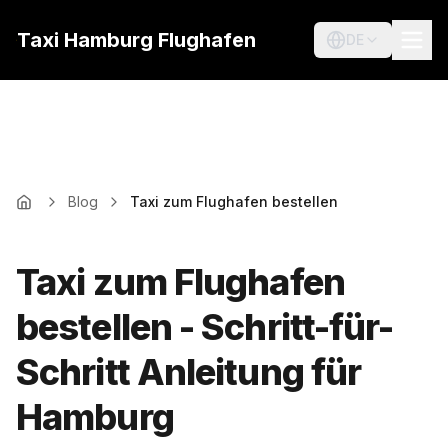
Taxi Hamburg Flughafen
DE
Blog
Taxi zum Flughafen bestellen
Taxi zum Flughafen
bestellen - Schritt-für-
Schritt Anleitung für
Hamburg