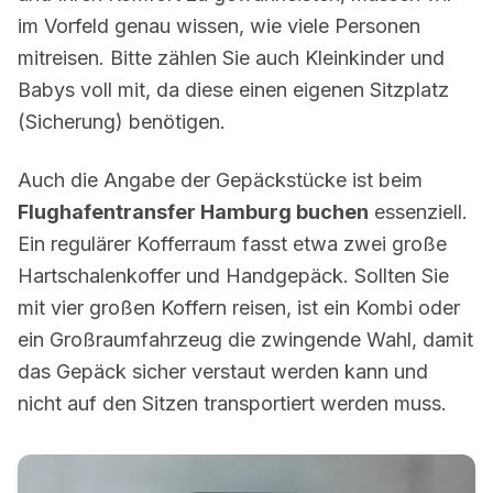
im Vorfeld genau wissen, wie viele Personen
mitreisen. Bitte zählen Sie auch Kleinkinder und
Babys voll mit, da diese einen eigenen Sitzplatz
(Sicherung) benötigen.
Auch die Angabe der Gepäckstücke ist beim
Flughafentransfer Hamburg buchen
essenziell.
Ein regulärer Kofferraum fasst etwa zwei große
Hartschalenkoffer und Handgepäck. Sollten Sie
mit vier großen Koffern reisen, ist ein Kombi oder
ein Großraumfahrzeug die zwingende Wahl, damit
das Gepäck sicher verstaut werden kann und
nicht auf den Sitzen transportiert werden muss.