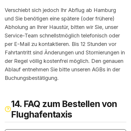
Verschiebt sich jedoch Ihr Abflug ab Hamburg
und Sie benötigen eine spätere (oder frühere)
Abholung an Ihrer Haustür, bitten wir Sie, unser
Service-Team schnellstmöglich telefonisch oder
per E-Mail zu kontaktieren. Bis 12 Stunden vor
Fahrtantritt sind Änderungen und Stornierungen in
der Regel völlig kostenfrei möglich. Den genauen
Ablauf entnehmen Sie bitte unseren AGBs in der
Buchungsbestätigung.
14. FAQ zum Bestellen von
Flughafentaxis