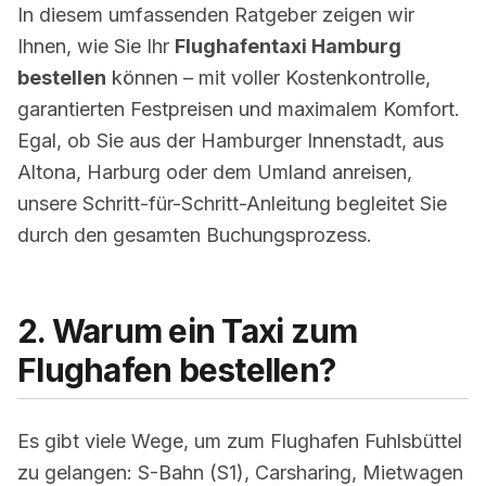
In diesem umfassenden Ratgeber zeigen wir
Ihnen, wie Sie Ihr
Flughafentaxi Hamburg
bestellen
können – mit voller Kostenkontrolle,
garantierten Festpreisen und maximalem Komfort.
Egal, ob Sie aus der Hamburger Innenstadt, aus
Altona, Harburg oder dem Umland anreisen,
unsere Schritt-für-Schritt-Anleitung begleitet Sie
durch den gesamten Buchungsprozess.
2. Warum ein Taxi zum
Flughafen bestellen?
Es gibt viele Wege, um zum Flughafen Fuhlsbüttel
zu gelangen: S-Bahn (S1), Carsharing, Mietwagen