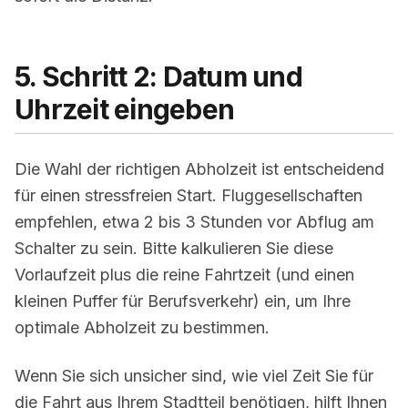
5. Schritt 2: Datum und
Uhrzeit eingeben
Die Wahl der richtigen Abholzeit ist entscheidend
für einen stressfreien Start. Fluggesellschaften
empfehlen, etwa 2 bis 3 Stunden vor Abflug am
Schalter zu sein. Bitte kalkulieren Sie diese
Vorlaufzeit plus die reine Fahrtzeit (und einen
kleinen Puffer für Berufsverkehr) ein, um Ihre
optimale Abholzeit zu bestimmen.
Wenn Sie sich unsicher sind, wie viel Zeit Sie für
die Fahrt aus Ihrem Stadtteil benötigen, hilft Ihnen