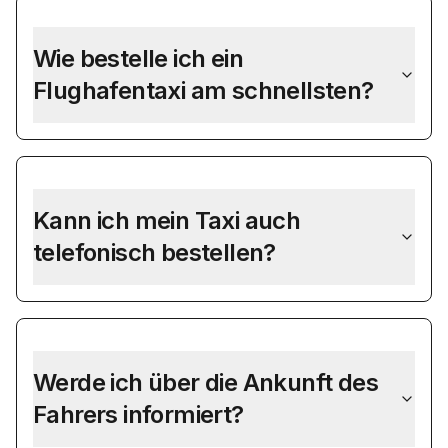
Wie bestelle ich ein
Flughafentaxi am schnellsten?
Kann ich mein Taxi auch
telefonisch bestellen?
Werde ich über die Ankunft des
Fahrers informiert?