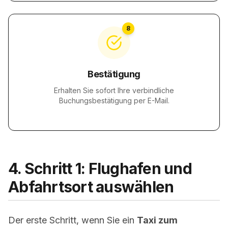
8
Bestätigung
Erhalten Sie sofort Ihre verbindliche
Buchungsbestätigung per E-Mail.
4. Schritt 1: Flughafen und
Abfahrtsort auswählen
Der erste Schritt, wenn Sie ein
Taxi zum