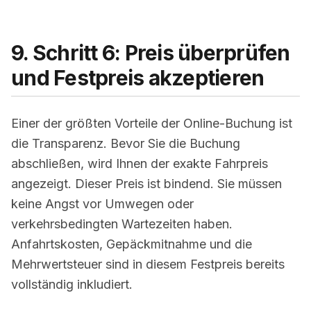
9. Schritt 6: Preis überprüfen
und Festpreis akzeptieren
Einer der größten Vorteile der Online-Buchung ist
die Transparenz. Bevor Sie die Buchung
abschließen, wird Ihnen der exakte Fahrpreis
angezeigt. Dieser
Preis
ist bindend. Sie müssen
keine Angst vor Umwegen oder
verkehrsbedingten Wartezeiten haben.
Anfahrtskosten, Gepäckmitnahme und die
Mehrwertsteuer sind in diesem Festpreis bereits
vollständig inkludiert.