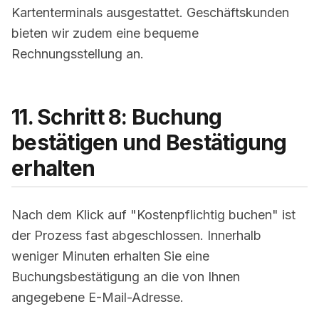
Kartenterminals ausgestattet. Geschäftskunden
bieten wir zudem eine bequeme
Rechnungsstellung an.
11. Schritt 8: Buchung
bestätigen und Bestätigung
erhalten
Nach dem Klick auf "Kostenpflichtig buchen" ist
der Prozess fast abgeschlossen. Innerhalb
weniger Minuten erhalten Sie eine
Buchungsbestätigung an die von Ihnen
angegebene E-Mail-Adresse.