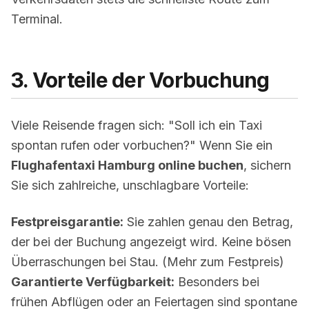
Terminal.
3. Vorteile der Vorbuchung
Viele Reisende fragen sich: "Soll ich ein Taxi
spontan rufen oder vorbuchen?" Wenn Sie ein
Flughafentaxi Hamburg online buchen
, sichern
Sie sich zahlreiche, unschlagbare Vorteile:
Festpreisgarantie:
Sie zahlen genau den Betrag,
der bei der Buchung angezeigt wird. Keine bösen
Überraschungen bei Stau. (
Mehr zum Festpreis
)
Garantierte Verfügbarkeit:
Besonders bei
frühen Abflügen oder an Feiertagen sind spontane