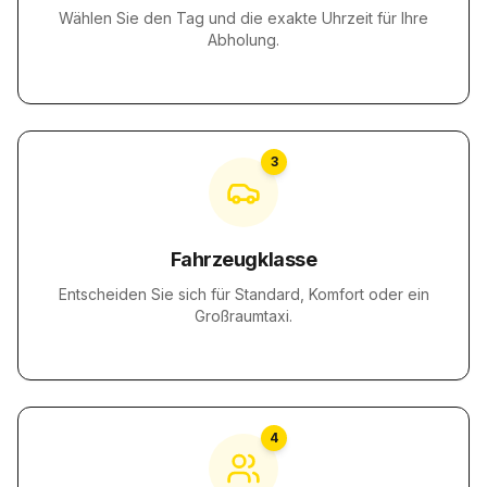
Wählen Sie den Tag und die exakte Uhrzeit für Ihre
Abholung.
3
Fahrzeugklasse
Entscheiden Sie sich für Standard, Komfort oder ein
Großraumtaxi.
4