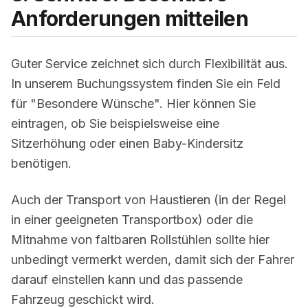
Anforderungen mitteilen
Guter Service zeichnet sich durch Flexibilität aus.
In unserem Buchungssystem finden Sie ein Feld
für "Besondere Wünsche". Hier können Sie
eintragen, ob Sie beispielsweise eine
Sitzerhöhung oder einen Baby-Kindersitz
benötigen.
Auch der Transport von Haustieren (in der Regel
in einer geeigneten Transportbox) oder die
Mitnahme von faltbaren Rollstühlen sollte hier
unbedingt vermerkt werden, damit sich der Fahrer
darauf einstellen kann und das passende
Fahrzeug geschickt wird.