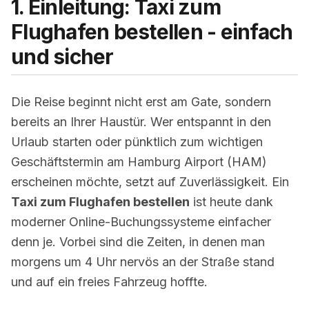
1. Einleitung: Taxi zum
Flughafen bestellen - einfach
und sicher
Die Reise beginnt nicht erst am Gate, sondern
bereits an Ihrer Haustür. Wer entspannt in den
Urlaub starten oder pünktlich zum wichtigen
Geschäftstermin am Hamburg Airport (HAM)
erscheinen möchte, setzt auf Zuverlässigkeit. Ein
Taxi zum Flughafen bestellen
ist heute dank
moderner Online-Buchungssysteme einfacher
denn je. Vorbei sind die Zeiten, in denen man
morgens um 4 Uhr nervös an der Straße stand
und auf ein freies Fahrzeug hoffte.