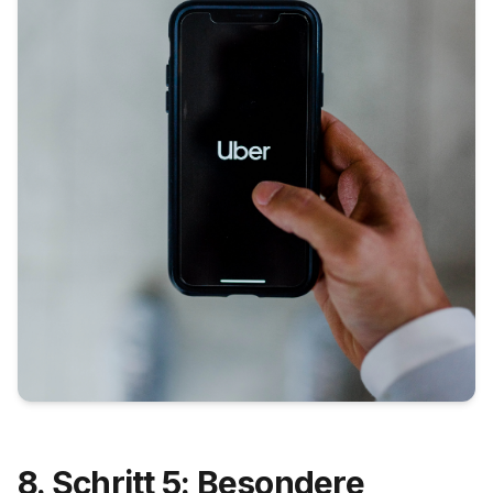
8. Schritt 5: Besondere