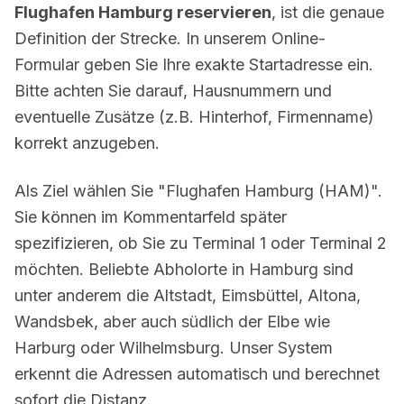
Flughafen Hamburg reservieren
, ist die genaue
Definition der Strecke. In unserem Online-
Formular geben Sie Ihre exakte Startadresse ein.
Bitte achten Sie darauf, Hausnummern und
eventuelle Zusätze (z.B. Hinterhof, Firmenname)
korrekt anzugeben.
Als Ziel wählen Sie "Flughafen Hamburg (HAM)".
Sie können im Kommentarfeld später
spezifizieren, ob Sie zu Terminal 1 oder Terminal 2
möchten. Beliebte Abholorte in Hamburg sind
unter anderem die Altstadt, Eimsbüttel, Altona,
Wandsbek, aber auch südlich der Elbe wie
Harburg oder Wilhelmsburg. Unser System
erkennt die Adressen automatisch und berechnet
sofort die Distanz.