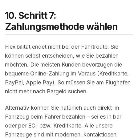
10. Schritt 7:
Zahlungsmethode wählen
Flexibilität endet nicht bei der Fahrtroute. Sie
können selbst entscheiden, wie Sie bezahlen
möchten. Die meisten Kunden bevorzugen die
bequeme Online-Zahlung im Voraus (Kreditkarte,
PayPal, Apple Pay). So müssen Sie am Flughafen
nicht mehr nach Bargeld suchen.
Alternativ können Sie natürlich auch direkt im
Fahrzeug beim Fahrer bezahlen – sei es in bar
oder per EC- bzw. Kreditkarte. Alle unsere
Fahrzeuge sind mit modernen, kontaktlosen