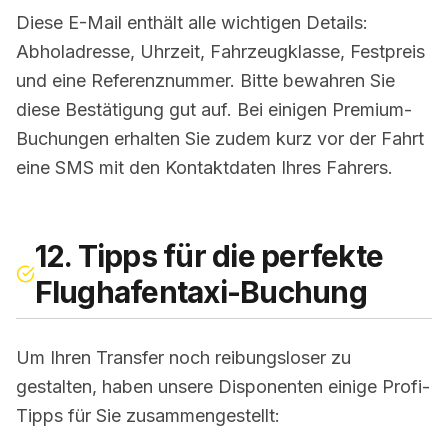
Diese E-Mail enthält alle wichtigen Details:
Abholadresse, Uhrzeit, Fahrzeugklasse, Festpreis
und eine Referenznummer. Bitte bewahren Sie
diese Bestätigung gut auf. Bei einigen Premium-
Buchungen erhalten Sie zudem kurz vor der Fahrt
eine SMS mit den Kontaktdaten Ihres Fahrers.
12. Tipps für die perfekte
Flughafentaxi-Buchung
Um Ihren Transfer noch reibungsloser zu
gestalten, haben unsere Disponenten einige Profi-
Tipps für Sie zusammengestellt: