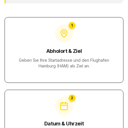
1
Abholort & Ziel
Geben Sie Ihre Startadresse und den Flughafen
Hamburg (HAM) als Ziel an.
2
Datum & Uhrzeit