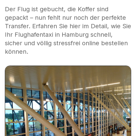
Der Flug ist gebucht, die Koffer sind
gepackt – nun fehlt nur noch der perfekte
Transfer. Erfahren Sie hier im Detail, wie Sie
Ihr Flughafentaxi in Hamburg schnell,
sicher und völlig stressfrei online bestellen
können.