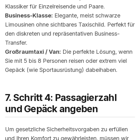
Klassiker für Einzelreisende und Paare.
Business-Klasse:
Elegante, meist schwarze
Limousinen ohne sichtbares Taxischild. Perfekt für
den diskreten und repräsentativen
Business-
Transfer
.
Großraumtaxi / Van:
Die perfekte Lösung, wenn
Sie mit 5 bis 8 Personen reisen oder extrem viel
Gepäck (wie Sportausrüstung) dabeihaben.
7. Schritt 4: Passagierzahl
und Gepäck angeben
Um gesetzliche Sicherheitsvorgaben zu erfüllen
und Ihren Komfort zu gewährleisten, müssen wir