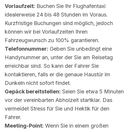
Vorlaufzeit:
Buchen Sie Ihr Flughafentaxi
idealerweise 24 bis 48 Stunden im Voraus.
Kurzfristige Buchungen sind möglich, jedoch
können wir bei Vorlaufzeiten Ihren
Fahrzeugwunsch zu 100% garantieren.
Telefonnummer:
Geben Sie unbedingt eine
Handynummer an, unter der Sie am Reisetag
erreichbar sind. So kann der Fahrer Sie
kontaktieren, falls er die genaue Haustür im
Dunkeln nicht sofort findet.
Gepäck bereitstellen:
Seien Sie etwa 5 Minuten
vor der vereinbarten Abholzeit startklar. Das
vermeidet Stress für Sie und Hektik für den
Fahrer.
Meeting-Point:
Wenn Sie in einem großen