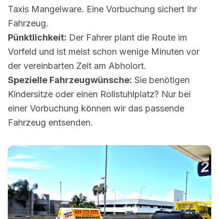
Taxis Mangelware. Eine Vorbuchung sichert Ihr
Fahrzeug.
Pünktlichkeit:
Der Fahrer plant die Route im
Vorfeld und ist meist schon wenige Minuten vor
der vereinbarten Zeit am Abholort.
Spezielle Fahrzeugwünsche:
Sie benötigen
Kindersitze oder einen Rollstuhlplatz? Nur bei
einer Vorbuchung können wir das passende
Fahrzeug entsenden.