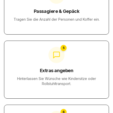
Passagiere & Gepäck
Tragen Sie die Anzahl der Personen und Koffer ein.
5
Extras angeben
Hinterlassen Sie Wünsche wie Kindersitze oder
Rollstuhltransport.
6