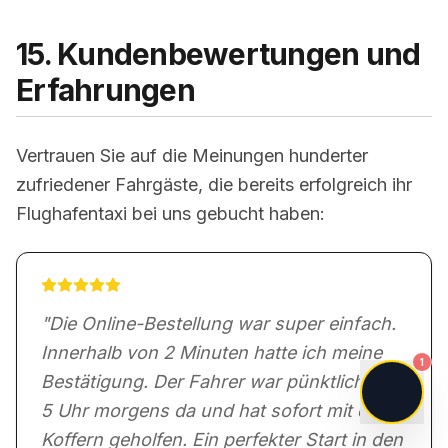
15. Kundenbewertungen und
Erfahrungen
Vertrauen Sie auf die Meinungen hunderter
zufriedener Fahrgäste, die bereits erfolgreich ihr
Flughafentaxi bei uns gebucht haben:
"
Die Online-Bestellung war super einfach.
Innerhalb von 2 Minuten hatte ich meine
1
Bestätigung. Der Fahrer war pünktlich um
5 Uhr morgens da und hat sofort mit den
Koffern geholfen. Ein perfekter Start in den