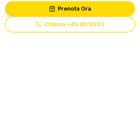
Prenota Ora
Chiama +49 40 XXXX