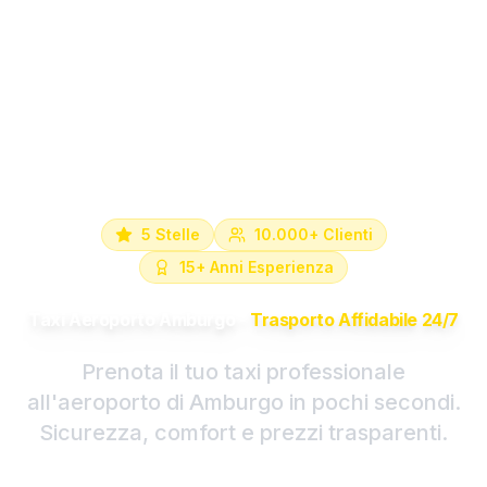
5 Stelle
10.000+ Clienti
15+ Anni Esperienza
Taxi Aeroporto Amburgo -
Trasporto Affidabile 24/7
Prenota il tuo taxi professionale
all'aeroporto di Amburgo in pochi secondi.
Sicurezza, comfort e prezzi trasparenti.