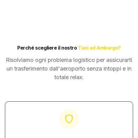
Perché scegliere il nostro
Taxi ad Amburgo?
Risolviamo ogni problema logistico per assicurarti
un trasferimento dall'aeroporto senza intoppi e in
totale relax.