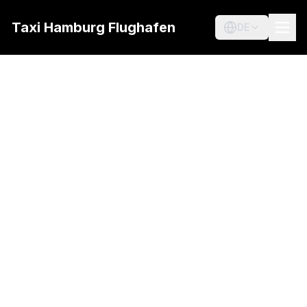
Taxi Hamburg Flughafen
DE