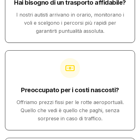
Hai bisogno di un trasporto affidabile?
I nostri autisti arrivano in orario, monitorano i
voli e scelgono i percorsi più rapidi per
garantirti puntualità assoluta.
Preoccupato per i costi nascosti?
Offriamo prezzi fissi per le rotte aeroportuali.
Quello che vedi è quello che paghi, senza
sorprese in caso di traffico.