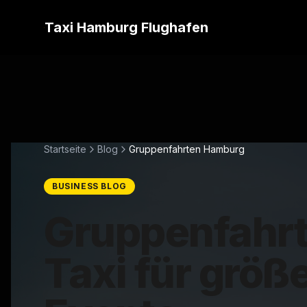
Taxi Hamburg Flughafen
Startseite
Blog
Gruppenfahrten Hamburg
BUSINESS BLOG
Gruppenfahrt
Taxi für grö