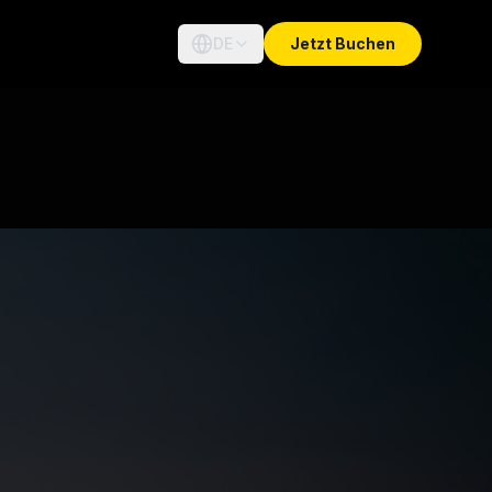
DE
Jetzt Buchen