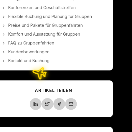
Konferenzen und Geschäftstreffen
Flexible Buchung und Planung für Gruppen
Preise und Pakete für Gruppenfahrten
Komfort und Ausstattung für Gruppen
FAQ zu Gruppenfahrten
Kundenbewertungen
Kontakt und Buchung
ARTIKEL TEILEN