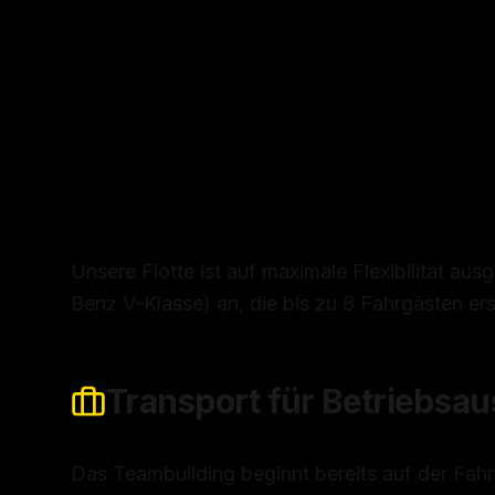
Unsere Flotte ist auf maximale Flexibilität au
Benz V-Klasse) an, die bis zu 8 Fahrgästen ers
Transport für Betriebsau
Das Teambuilding beginnt bereits auf der Fahr