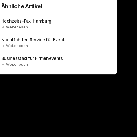
Ähnliche Artikel
Hochzeits-Taxi Hamburg
Weiterlesen
Nachtfahrten Service für Events
Weiterlesen
Businesstaxi für Firmenevents
Weiterlesen