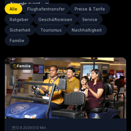
Alle
Flughafentransfer
Preise & Tarife
Ratgeber
Geschäftsreisen
Service
Sicherheit
Tourismus
Nachhaltigkeit
Familie
Familie
12.6.2026
12
Min.