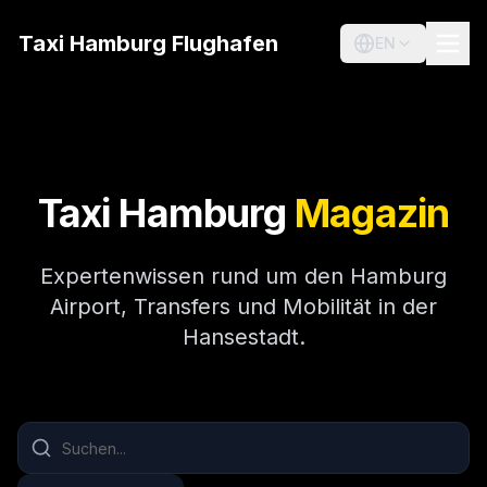
Taxi Hamburg Flughafen
EN
Taxi Hamburg
Magazin
Expertenwissen rund um den Hamburg
Airport, Transfers und Mobilität in der
Hansestadt.