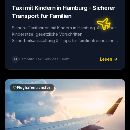
Taxi mit Kindern in Hamburg - Sicherer
Transport für Familien
Sichere Taxifahrten mit Kindern in Hamburg. Alles über
Kindersitze, gesetzliche Vorschriften,
Sicherheitsausstattung & Tipps für familienfreundliche
Taxidienste.
Lesen
H
Hamburg Taxi Services Team
Flughafentransfer