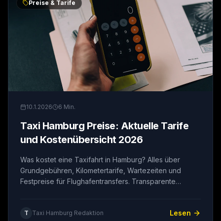
Preise & Tarife
10.1.2026
6
Min.
Taxi Hamburg Preise: Aktuelle Tarife
und Kostenübersicht 2026
Was kostet eine Taxifahrt in Hamburg? Alles über
Grundgebühren, Kilometertarife, Wartezeiten und
Festpreise für Flughafentransfers. Transparente
Kostenaufstellung für Ihre Planung.
Lesen
T
Taxi Hamburg Redaktion