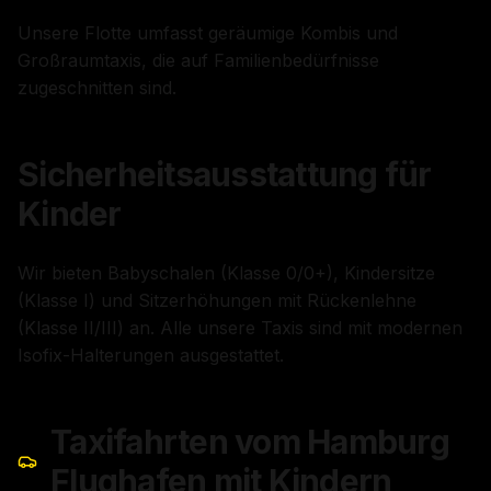
Unsere Flotte umfasst geräumige Kombis und
Großraumtaxis, die auf Familienbedürfnisse
zugeschnitten sind.
Sicherheitsausstattung für
Kinder
Wir bieten Babyschalen (Klasse 0/0+), Kindersitze
(Klasse I) und Sitzerhöhungen mit Rückenlehne
(Klasse II/III) an. Alle unsere Taxis sind mit modernen
Isofix-Halterungen ausgestattet.
Taxifahrten vom Hamburg
Flughafen mit Kindern