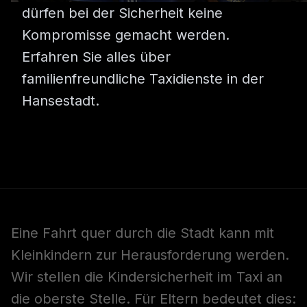
dürfen bei der Sicherheit keine
Kompromisse gemacht werden.
Erfahren Sie alles über
familienfreundliche Taxidienste in der
Hansestadt.
Eine Fahrt quer durch die Stadt kann mit
Kleinkindern zur Herausforderung werden.
Wir stellen die Kindersicherheit im Taxi an
die oberste Stelle. Für Eltern bedeutet dies: