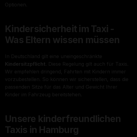
Optionen.
Kindersicherheit im Taxi -
Was Eltern wissen müssen
In Deutschland gilt eine uneingeschränkte
Kindersitzpflicht
. Diese Regelung gilt auch für Taxis.
Wir empfehlen dringend, Fahrten mit Kindern immer
vorzubestellen. So können wir sicherstellen, dass die
passenden Sitze für das Alter und Gewicht Ihrer
Kinder im Fahrzeug bereitstehen.
Unsere kinderfreundlichen
Taxis in Hamburg