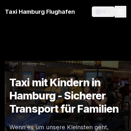
Taxi Hamburg Flughafen
DE
Start
Blog
Taxi mit Kindern Hamburg
Taxi mit Kindern in
Hamburg - Sicherer
Transport für Familien
Wenn es um unsere Kleinsten geht,