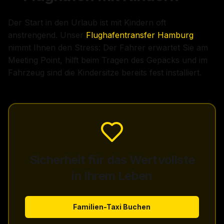
Der Start in den Urlaub ist mit Kindern oft
anstrengend. Unser
Flughafentransfer Hamburg
nimmt Ihnen den Stress: Der Fahrer erwartet Sie am
Meeting Point, hilft beim Tragen des Gepäcks und im
Fahrzeug sind die Kindersitze bereits fest installiert.
Sicherheit für das Wertvollste
in Ihrem Leben
Familien-Taxi Buchen