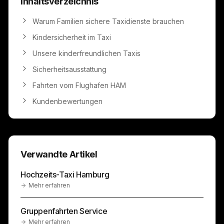
Inhaltsverzeichnis
Warum Familien sichere Taxidienste brauchen
Kindersicherheit im Taxi
Unsere kinderfreundlichen Taxis
Sicherheitsausstattung
Fahrten vom Flughafen HAM
Kundenbewertungen
Verwandte Artikel
Hochzeits-Taxi Hamburg
Mehr erfahren
Gruppenfahrten Service
Mehr erfahren