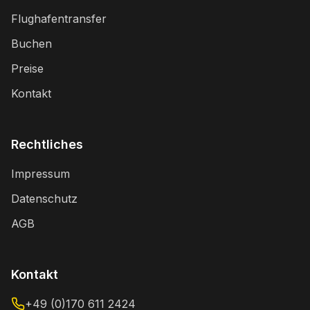
Flughafentransfer
Buchen
Preise
Kontakt
Rechtliches
Impressum
Datenschutz
AGB
Kontakt
+49 (0)170 611 2424