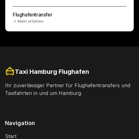
Flughafentransfer
Mehr erfahren
Taxi Hamburg Flughafen
Ihr zuverlässiger Partner für Flughafentransfers und
Taxifahrten in und um Hamburg.
Navigation
Start